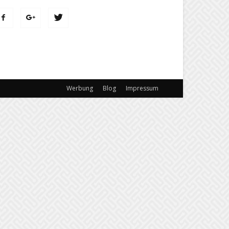
Werbung
Blog
Impressum