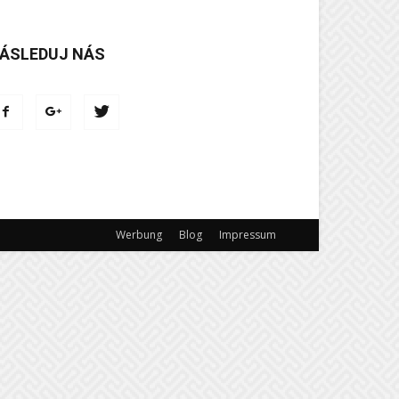
ÁSLEDUJ NÁS
Werbung
Blog
Impressum